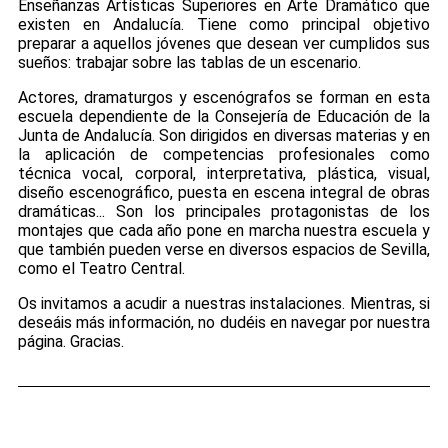
Enseñanzas Artísticas Superiores en Arte Dramático que
existen en Andalucía. Tiene como principal objetivo
preparar a aquellos jóvenes que desean ver cumplidos sus
sueños: trabajar sobre las tablas de un escenario.
Actores, dramaturgos y escenógrafos se forman en esta
escuela dependiente de la Consejería de Educación de la
Junta de Andalucía. Son dirigidos en diversas materias y en
la aplicación de competencias profesionales como
técnica vocal, corporal, interpretativa, plástica, visual,
diseño escenográfico, puesta en escena integral de obras
dramáticas... Son los principales protagonistas de los
montajes que cada año pone en marcha nuestra escuela y
que también pueden verse en diversos espacios de Sevilla,
como el Teatro Central.
Os invitamos a acudir a nuestras instalaciones. Mientras, si
deseáis más información, no dudéis en navegar por nuestra
página. Gracias.