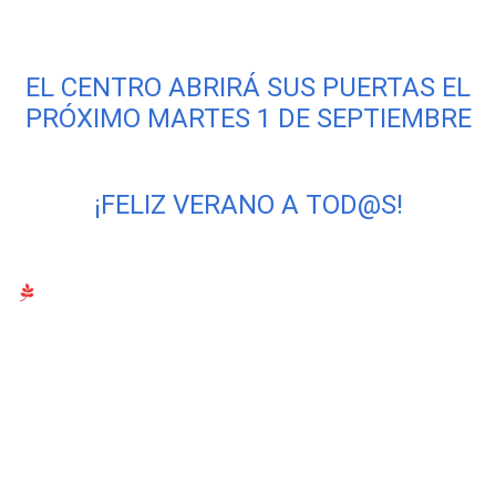
EL CENTRO ABRIRÁ SUS PUERTAS EL
PRÓXIMO MARTES 1 DE SEPTIEMBRE
¡FELIZ VERANO A TOD@S!