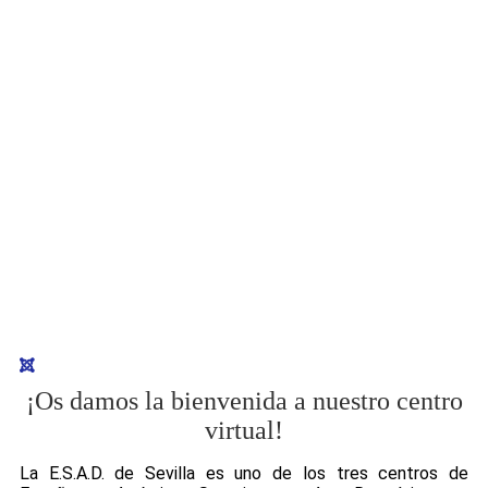
¡Os damos la bienvenida a nuestro centro
virtual!
La E.S.A.D. de Sevilla es uno de los tres centros de