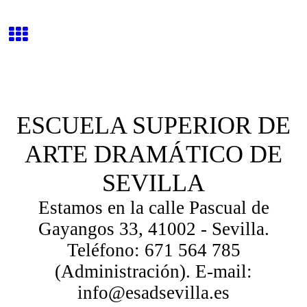
ESCUELA SUPERIOR DE
ARTE DRAMÁTICO DE
SEVILLA
Estamos en la calle Pascual de
Gayangos 33, 41002 - Sevilla.
Teléfono: 671 564 785
(Administración). E-mail:
info@esadsevilla.es