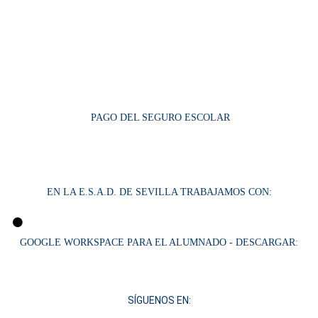
PAGO DEL SEGURO ESCOLAR
EN LA E.S.A.D. DE SEVILLA TRABAJAMOS CON:
GOOGLE WORKSPACE PARA EL ALUMNADO - DESCARGAR:
SÍGUENOS EN: